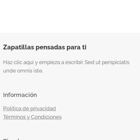
Zapatillas pensadas para ti
Haz clic aquí y empieza a escribir. Sed ut perspiciatis
unde omnis iste.
Información
Política de privacidad
Términos y Condiciones